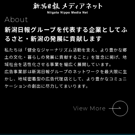
About
新潟日報グループを代表する企業として
ふ
るさと・新潟の発展に貢献します
私たちは「健全なジャーナリズム活動を支え、より豊かな郷
土の文化・暮らしの発展に貢献すること」を理念に掲げ、地
域社会を活性化させる事業を幅広く展開しています。
広告事業部は新潟日報グループのネットワークを最大限に生
かし、地域密着型の広告代理店として、より豊かなコミュニ
ケーションの創出に尽力してまいります。
View More