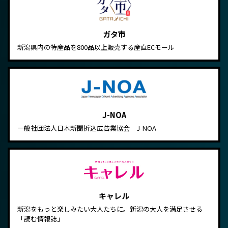
ガタ市
新潟県内の特産品を800品以上販売する産直ECモール
J-NOA
一般社団法人日本新聞折込広告業協会 J-NOA
キャレル
新潟をもっと楽しみたい大人たちに。新潟の大人を満足させる
「読む情報誌」