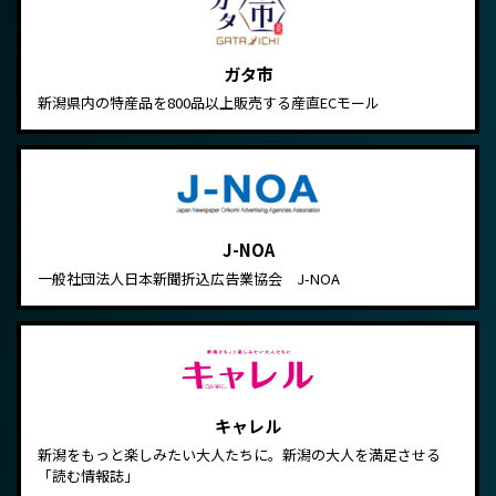
ガタ市
新潟県内の特産品を800品以上販売する産直ECモール
J-NOA
一般社団法人日本新聞折込広告業協会 J-NOA
キャレル
新潟をもっと楽しみたい大人たちに。新潟の大人を満足させる
「読む情報誌」