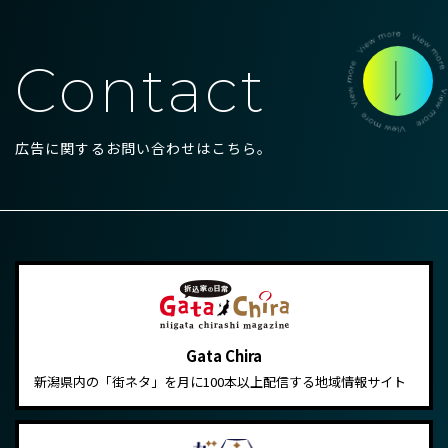
Contact
広告に関するお問い合わせはこちら。
Gata Chira
新潟県内の「街ネタ」を月に100本以上配信する地域情報サイト