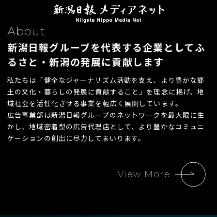
About
新潟日報グループを代表する企業として
ふ
るさと・新潟の発展に貢献します
私たちは「健全なジャーナリズム活動を支え、より豊かな郷
土の文化・暮らしの発展に貢献すること」を理念に掲げ、地
域社会を活性化させる事業を幅広く展開しています。
広告事業部は新潟日報グループのネットワークを最大限に生
かし、地域密着型の広告代理店として、より豊かなコミュニ
ケーションの創出に尽力してまいります。
View More