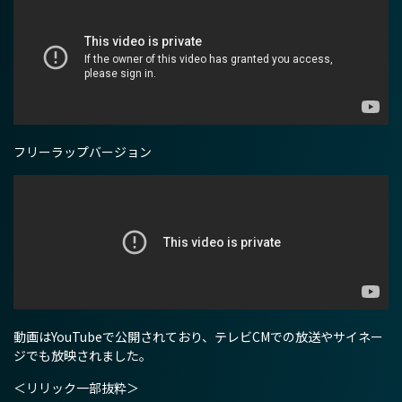
フリーラップバージョン
動画はYouTubeで公開されており、テレビCMでの放送やサイネー
ジでも放映されました。
＜リリック一部抜粋＞