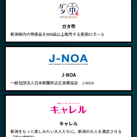
ガタ市
新潟県内の特産品を800品以上販売する産直ECモール
J-NOA
一般社団法人日本新聞折込広告業協会 J-NOA
キャレル
新潟をもっと楽しみたい大人たちに。新潟の大人を満足させる