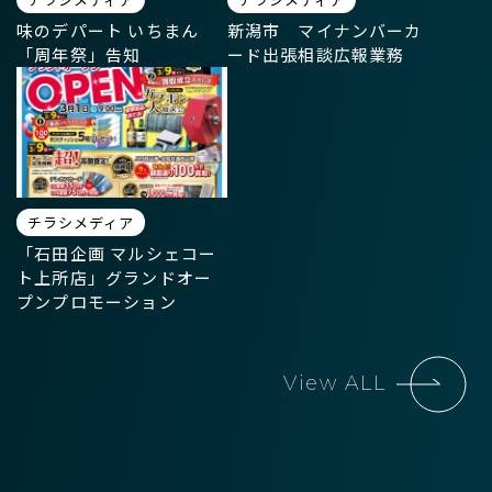
味のデパート いちまん
新潟市 マイナンバーカ
「周年祭」告知
ード出張相談広報業務
チラシメディア
「石田企画 マルシェコー
ト上所店」グランドオー
プンプロモーション
View ALL