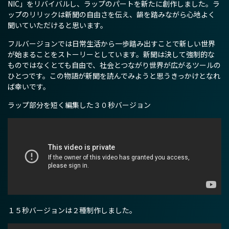
NIC」をリバイバルし、ラップのパートを新たに創作しました。ラ
ップのリリックは新聞の自由さを伝え、韻を踏みながら心地よく
聞いていただけると思います。
フルバージョンでは日常生活から一歩踏み出すことで新しい世界
が始まることをストーリーとしています。新聞は決して強制的な
ものではなくとても自由で、社会とつながり世界が広がるツールの
ひとつです。この物語が新聞を読んでみようと思うきっかけとなれ
ば幸いです。
ラップ部分を短く編集した３０秒バージョン
１５秒バージョンは２種制作しました。