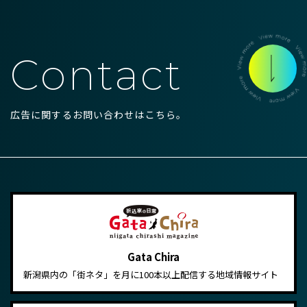
Contact
広告に関するお問い合わせはこちら。
Gata Chira
新潟県内の「街ネタ」を月に100本以上配信する地域情報サイト