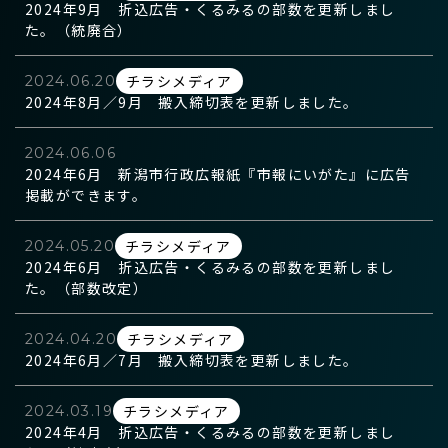
2024年9月 折込広告・くるみるの部数を更新しまし
た。（統廃合）
チラシメディア
2024.06.20
2024年8月／9月 搬入締切表を更新しました。
2024.06.06
2024年6月 新潟市行政広報紙『市報にいがた』に広告
掲載ができます。
チラシメディア
2024.05.20
2024年6月 折込広告・くるみるの部数を更新しまし
た。（部数改定）
チラシメディア
2024.04.20
2024年6月／7月 搬入締切表を更新しました。
チラシメディア
2024.03.19
2024年4月 折込広告・くるみるの部数を更新しまし