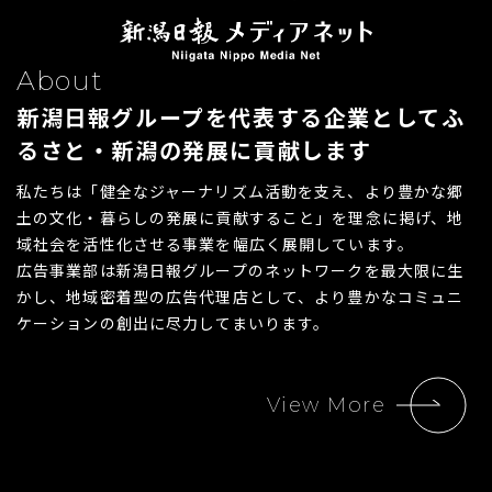
About
新潟日報グループを代表する企業として
ふ
るさと・新潟の発展に貢献します
私たちは「健全なジャーナリズム活動を支え、より豊かな郷
土の文化・暮らしの発展に貢献すること」を理念に掲げ、地
域社会を活性化させる事業を幅広く展開しています。
広告事業部は新潟日報グループのネットワークを最大限に生
かし、地域密着型の広告代理店として、より豊かなコミュニ
ケーションの創出に尽力してまいります。
View More