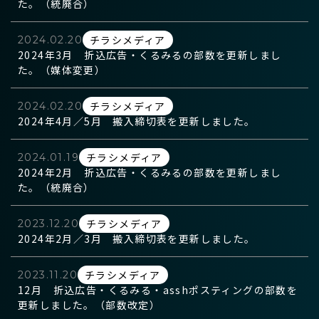
た。（統廃合）
チラシメディア
2024.02.20
2024年3月 折込広告・くるみるの部数を更新しまし
た。（媒体変更）
チラシメディア
2024.02.20
2024年4月／5月 搬入締切表を更新しました。
チラシメディア
2024.01.19
2024年2月 折込広告・くるみるの部数を更新しまし
た。（統廃合）
チラシメディア
2023.12.20
2024年2月／3月 搬入締切表を更新しました。
チラシメディア
2023.11.20
12月 折込広告・くるみる・asshポスティングの部数を
更新しました。（部数改定）