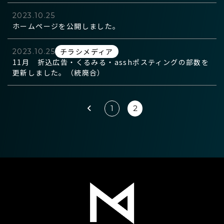
2023.10.25
ホームページを公開しました。
チラシメディア
2023.10.25
11月 折込広告・くるみる・asshポスティングの部数を
更新しました。（統廃合）
1
2