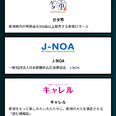
ガタ市
新潟県内の特産品を800品以上販売する産直ECモール
J-NOA
一般社団法人日本新聞折込広告業協会 J-NOA
キャレル
新潟をもっと楽しみたい大人たちに。新潟の大人を満足させる
「読む情報誌」