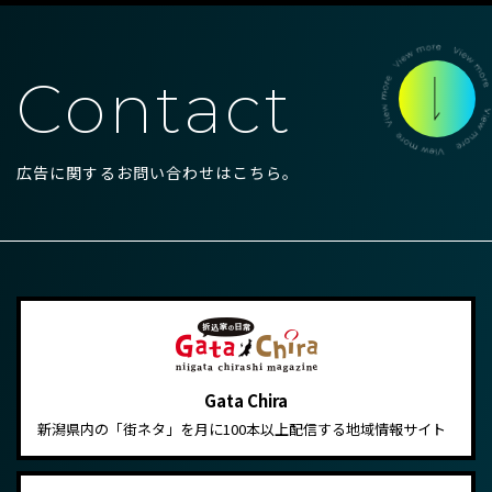
Contact
広告に関するお問い合わせはこちら。
Gata Chira
新潟県内の「街ネタ」を月に100本以上配信する地域情報サイト