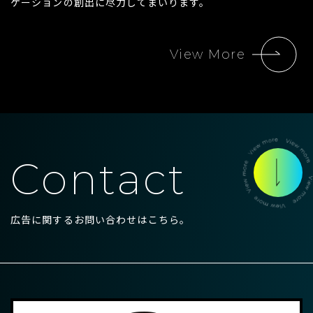
ケーションの創出に尽力してまいります。
View More
Contact
広告に関するお問い合わせはこちら。