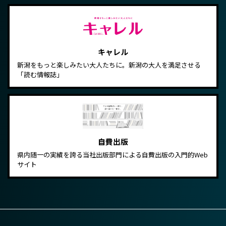
キャレル
新潟をもっと楽しみたい大人たちに。新潟の大人を満足させる
「読む情報誌」
自費出版
県内随一の実績を誇る当社出版部門による自費出版の入門的Web
サイト