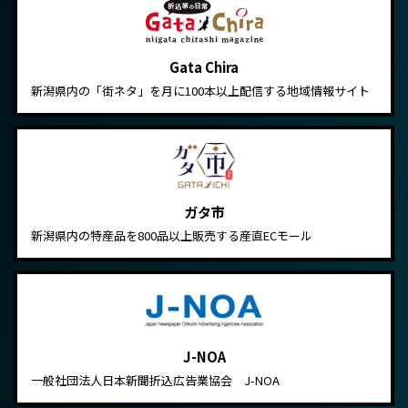
Gata Chira
新潟県内の「街ネタ」を月に100本以上配信する地域情報サイト
ガタ市
新潟県内の特産品を800品以上販売する産直ECモール
J-NOA
一般社団法人日本新聞折込広告業協会 J-NOA