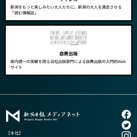
新潟をもっと楽しみたい大人たちに。新潟の大人を満足させる
「読む情報誌」
自費出版
県内随一の実績を誇る当社出版部門による自費出版の入門的Web
サイト
【本社】