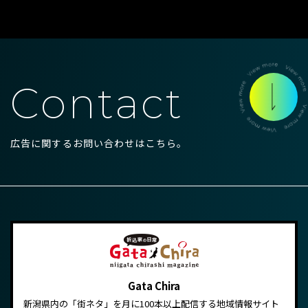
Contact
広告に関するお問い合わせはこちら。
Gata Chira
新潟県内の「街ネタ」を月に100本以上配信する地域情報サイト