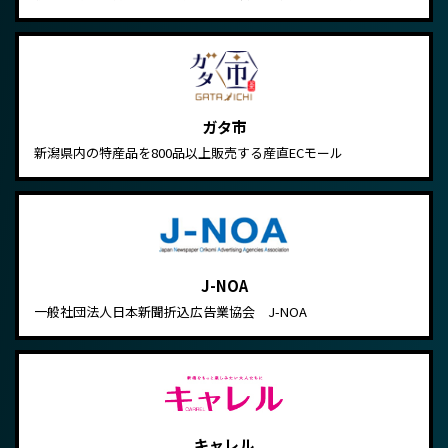
ガタ市
新潟県内の特産品を800品以上販売する産直ECモール
J-NOA
一般社団法人日本新聞折込広告業協会 J-NOA
キャレル