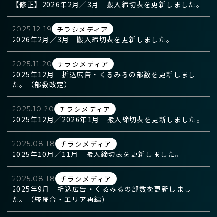
【修正】2026年2月／3月 搬入締切表を更新しました。
チラシメディア
2025.12.19
2026年2月／3月 搬入締切表を更新しました。
チラシメディア
2025.11.20
2025年12月 折込広告・くるみるの部数を更新しまし
た。（部数改定）
チラシメディア
2025.10.20
2025年12月／2026年1月 搬入締切表を更新しました。
チラシメディア
2025.08.18
2025年10月／11月 搬入締切表を更新しました。
チラシメディア
2025.08.18
2025年9月 折込広告・くるみるの部数を更新しまし
た。（統廃合・エリア再編）