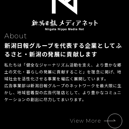
About
新潟日報グループを代表する企業として
ふ
るさと・新潟の発展に貢献します
私たちは「健全なジャーナリズム活動を支え、より豊かな郷
土の文化・暮らしの発展に貢献すること」を理念に掲げ、地
域社会を活性化させる事業を幅広く展開しています。
広告事業部は新潟日報グループのネットワークを最大限に生
かし、地域密着型の広告代理店として、より豊かなコミュニ
ケーションの創出に尽力してまいります。
View More