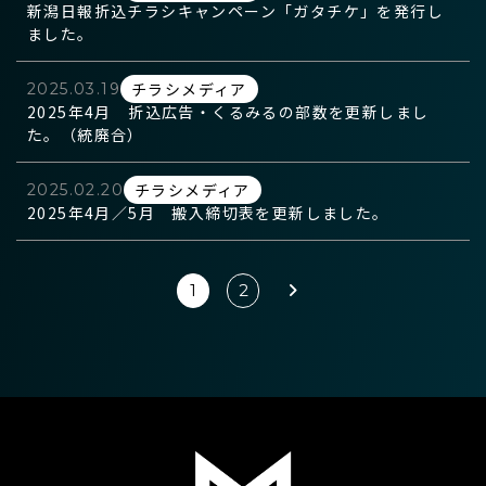
新潟日報折込チラシキャンペーン「ガタチケ」を発行し
ました。
チラシメディア
2025.03.19
2025年4月 折込広告・くるみるの部数を更新しまし
た。（統廃合）
チラシメディア
2025.02.20
2025年4月／5月 搬入締切表を更新しました。
1
2